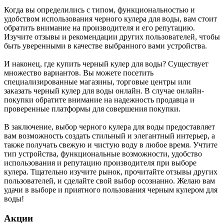
Когда вы определились с типом, функциональностью и
удобством использования черного кулера для воды, вам стоит
обратить внимание на производителя и его репутацию.
Изучите отзывы и рекомендации других пользователей, чтобы
быть уверенными в качестве выбранного вами устройства.
И наконец, где купить черный кулер для воды? Существует
множество вариантов. Вы можете посетить
специализированные магазины, торговые центры или
заказать черный кулер для воды онлайн. В случае онлайн-
покупки обратите внимание на надежность продавца и
проверенные платформы для совершения покупки.
В заключение, выбор черного кулера для воды предоставляет
вам возможность создать стильный и элегантный интерьер, а
также получать свежую и чистую воду в любое время. Учтите
тип устройства, функциональные возможности, удобство
использования и репутацию производителя при выборе
кулера. Тщательно изучите рынок, прочитайте отзывы других
пользователей, и сделайте свой выбор осознанно. Желаю вам
удачи в выборе и приятного пользования черным кулером для
воды!
Акции