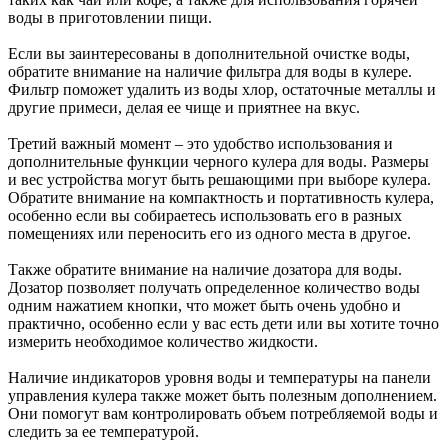
воды в приготовлении пищи.
Если вы заинтересованы в дополнительной очистке воды,
обратите внимание на наличие фильтра для воды в кулере.
Фильтр поможет удалить из воды хлор, остаточные металлы и
другие примеси, делая ее чище и приятнее на вкус.
Третий важный момент – это удобство использования и
дополнительные функции черного кулера для воды. Размеры
и вес устройства могут быть решающими при выборе кулера.
Обратите внимание на компактность и портативность кулера,
особенно если вы собираетесь использовать его в разных
помещениях или переносить его из одного места в другое.
Также обратите внимание на наличие дозатора для воды.
Дозатор позволяет получать определенное количество воды
одним нажатием кнопки, что может быть очень удобно и
практично, особенно если у вас есть дети или вы хотите точно
измерить необходимое количество жидкости.
Наличие индикаторов уровня воды и температуры на панели
управления кулера также может быть полезным дополнением.
Они помогут вам контролировать объем потребляемой воды и
следить за ее температурой.