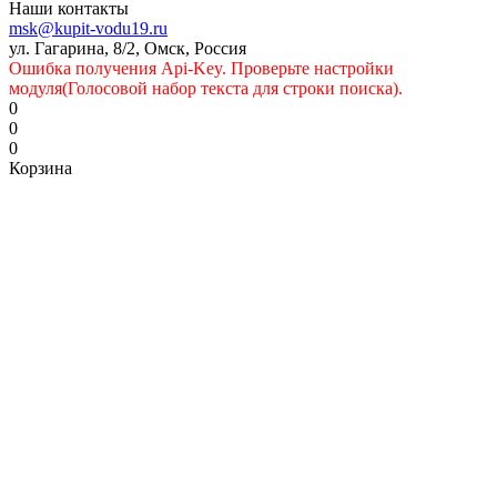
Наши контакты
msk@kupit-vodu19.ru
ул. Гагарина, 8/2, Омск, Россия
Ошибка получения Api-Key. Проверьте настройки
модуля(Голосовой набор текста для строки поиска).
0
0
0
Корзина