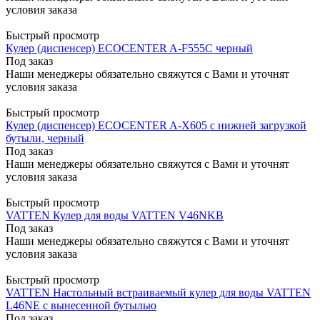
условия заказа
Быстрый просмотр
Кулер (диспенсер) ECOCENTER A-F555C черный
Под заказ
Наши менеджеры обязательно свяжутся с Вами и уточнят
условия заказа
Быстрый просмотр
Кулер (диспенсер) ECOCENTER A-X605 с нижней загрузкой
бутыли, черный
Под заказ
Наши менеджеры обязательно свяжутся с Вами и уточнят
условия заказа
Быстрый просмотр
VATTEN Кулер для воды VATTEN V46NKB
Под заказ
Наши менеджеры обязательно свяжутся с Вами и уточнят
условия заказа
Быстрый просмотр
VATTEN Настольный встраиваемый кулер для воды VATTEN
L46NE с вынесенной бутылью
Под заказ