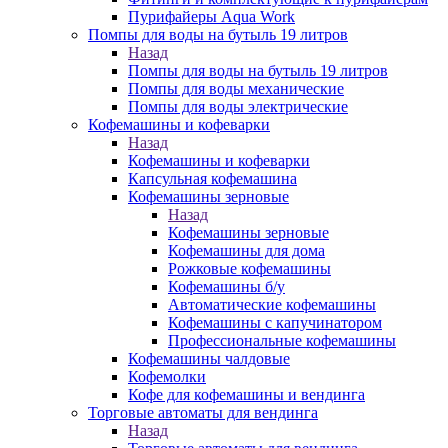
Пурифайеры Aqua Work
Помпы для воды на бутыль 19 литров
Назад
Помпы для воды на бутыль 19 литров
Помпы для воды механические
Помпы для воды электрические
Кофемашины и кофеварки
Назад
Кофемашины и кофеварки
Капсульная кофемашина
Кофемашины зерновые
Назад
Кофемашины зерновые
Кофемашины для дома
Рожковые кофемашины
Кофемашины б/у
Автоматические кофемашины
Кофемашины с капучинатором
Профессиональные кофемашины
Кофемашины чалдовые
Кофемолки
Кофе для кофемашины и вендинга
Торговые автоматы для вендинга
Назад