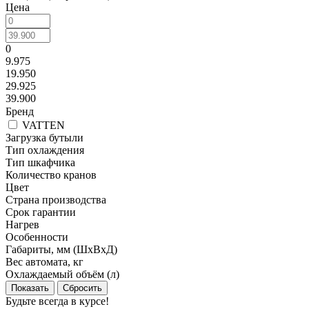
Цена
0
9.975
19.950
29.925
39.900
Бренд
VATTEN
Загрузка бутыли
Тип охлаждения
Тип шкафчика
Количество кранов
Цвет
Страна производства
Срок гарантии
Нагрев
Особенности
Габариты, мм (ШхВхД)
Вес автомата, кг
Охлаждаемый объём (л)
Сбросить
Будьте всегда в курсе!