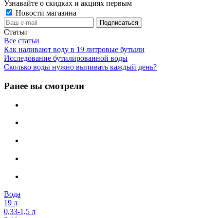
Узнавайте о скидках и акциях первым
Новости магазина
Статьи
Все статьи
Как наливают воду в 19 литровые бутыли
Исследование бутилированной воды
Сколько воды нужно выпивать каждый день?
Ранее вы смотрели
Вода
19 л
0,33-1,5 л