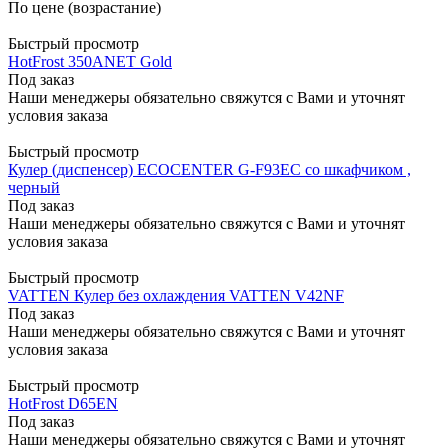
По цене (возрастание)
Быстрый просмотр
HotFrost 350ANET Gold
Под заказ
Наши менеджеры обязательно свяжутся с Вами и уточнят
условия заказа
Быстрый просмотр
Кулер (диспенсер) ECOCENTER G-F93EC со шкафчиком ,
черный
Под заказ
Наши менеджеры обязательно свяжутся с Вами и уточнят
условия заказа
Быстрый просмотр
VATTEN Кулер без охлаждения VATTEN V42NF
Под заказ
Наши менеджеры обязательно свяжутся с Вами и уточнят
условия заказа
Быстрый просмотр
HotFrost D65EN
Под заказ
Наши менеджеры обязательно свяжутся с Вами и уточнят