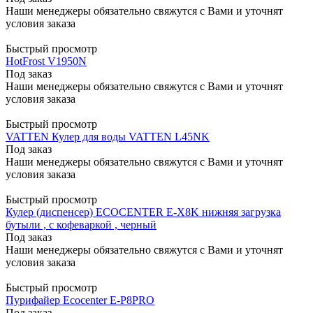
Наши менеджеры обязательно свяжутся с Вами и уточнят
условия заказа
Быстрый просмотр
HotFrost V1950N
Под заказ
Наши менеджеры обязательно свяжутся с Вами и уточнят
условия заказа
Быстрый просмотр
VATTEN Кулер для воды VATTEN L45NK
Под заказ
Наши менеджеры обязательно свяжутся с Вами и уточнят
условия заказа
Быстрый просмотр
Кулер (диспенсер) ECOCENTER E-X8K нижняя загрузка
бутыли , с кофеваркой , черный
Под заказ
Наши менеджеры обязательно свяжутся с Вами и уточнят
условия заказа
Быстрый просмотр
Пурифайер Ecocenter E-P8PRO
Под заказ