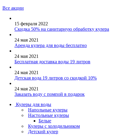
Все акции
15 февраля 2022
Скидка 50% на санитарную обработку кулера
24 мая 2021
Аренда кулера для воды бесплатно
24 мая 2021
Бесплатная доставка воды 19 литров
24 мая 2021
Детская вода 19 литров со скидкой 10%
24 мая 2021
Заказать воду с помпой в подарок
Кулеры для воды
Напольные кулеры
Настольные кулеры
Белые
Кулеры с холодильником
Детский кулер