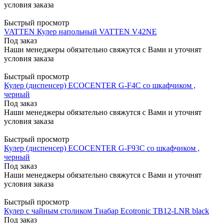
условия заказа
Быстрый просмотр
VATTEN Кулер напольный VATTEN V42NE
Под заказ
Наши менеджеры обязательно свяжутся с Вами и уточнят
условия заказа
Быстрый просмотр
Кулер (диспенсер) ECOCENTER G-F4C со шкафчиком ,
черный
Под заказ
Наши менеджеры обязательно свяжутся с Вами и уточнят
условия заказа
Быстрый просмотр
Кулер (диспенсер) ECOCENTER G-F93С со шкафчиком ,
черный
Под заказ
Наши менеджеры обязательно свяжутся с Вами и уточнят
условия заказа
Быстрый просмотр
Кулер с чайным столиком Тиабар Ecotronic TB12-LNR black
Под заказ