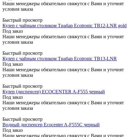
Наши менеджеры обязательно свяжутся с Вами и уточнят
условия заказа
Быстрый просмотр
Кулер с чайным столиком Тиабар Ecotronic TB12-LNR gold
Под заказ
Наши менеджеры обязательно свяжутся с Вами и уточнят
условия заказа
Быстрый просмотр
Кулер с чайным столиком Тиабар Ecotronic TB13-LNR
Под заказ
Наши менеджеры обязательно свяжутся с Вами и уточнят
условия заказа
Быстрый просмотр
Кулер (диспенсер) ECOCENTER A-F555 черный
Под заказ
Наши менеджеры обязательно свяжутся с Вами и уточнят
условия заказа
Быстрый просмотр
Водный диспенсер Ecocenter A-F555C черный
Под заказ
Наши менеджеры обязательно свяжутся с Вами и уточнят